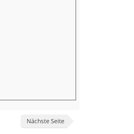
Nächste Seite