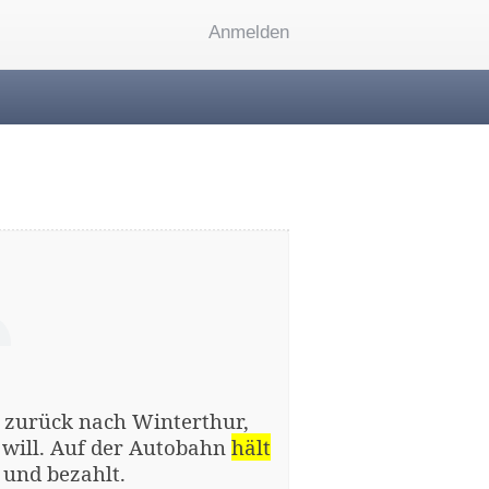
Anmelden
r zurück nach Winterthur,
will. Auf der Autobahn
hält
 und bezahlt.