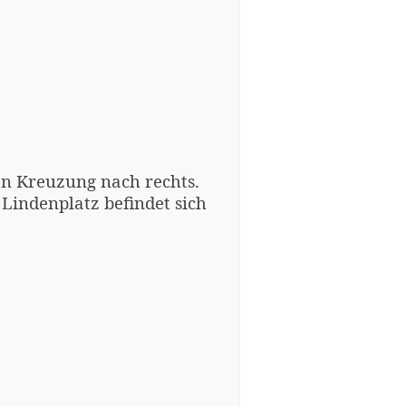
en Kreuzung nach rechts.
 Lindenplatz befindet sich