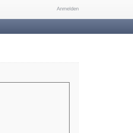
Anmelden