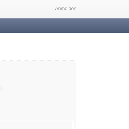
Anmelden